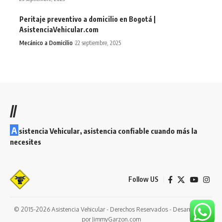
Peritaje preventivo a domicilio en Bogotá |
AsistenciaVehicular.com
Mecánico a Domicilio
22 septiembre, 2025
//
A
sistencia Vehicular, asistencia confiable cuando más la
necesites
Follow US
© 2015-2026 Asistencia Vehicular - Derechos Reservados - Desarrollado
por JimmyGarzon.com