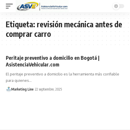
Etiqueta:
revisión mecánica antes de
comprar carro
Peritaje preventivo a domicilio en Bogotá |
AsistenciaVehicular.com
El peritaje preventivo a domicilio es la herramienta más confiable
para quienes…
Marketing Line
22 septiembre, 2025