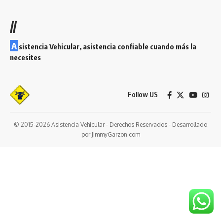
//
A
sistencia Vehicular, asistencia confiable cuando más la
necesites
Follow US
© 2015-2026 Asistencia Vehicular - Derechos Reservados - Desarrollado
por JimmyGarzon.com