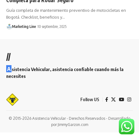
Guía completa de mantenimiento preventivo de motocicletas en
Bogotá. Checklist, beneficios y…
Marketing Line
10 septiembre, 2025
//
A
sistencia Vehicular, asistencia confiable cuando más la
necesites
Follow US
© 2015-2026 Asistencia Vehicular - Derechos Reservados - Desarrollado
por JimmyGarzon.com