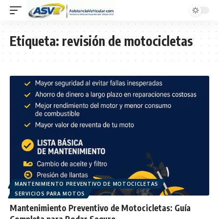
Etiqueta:
revisión de motocicletas
MANTENIMIENTO PREVENTIVO DE MOTOCICLETAS
SERVICIOS PARA MOTOS
Mantenimiento Preventivo de Motocicletas: Guía
Completa para Rodar Seguro