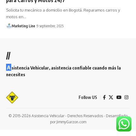
Solicita tu mecánico a domicilio en Bogotá. Reparamos carros y
motos en…
Marketing Line
9 septiembre, 2025
//
A
sistencia Vehicular, asistencia confiable cuando más la
necesites
Follow US
© 2015-2026 Asistencia Vehicular - Derechos Reservados - Desarrollado
por JimmyGarzon.com