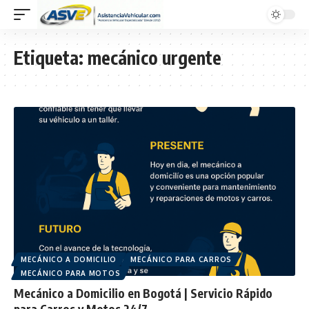
Etiqueta:
mecánico urgente
MECÁNICO A DOMICILIO
MECÁNICO PARA CARROS
MECÁNICO PARA MOTOS
Mecánico a Domicilio en Bogotá | Servicio Rápido
para Carros y Motos 24/7