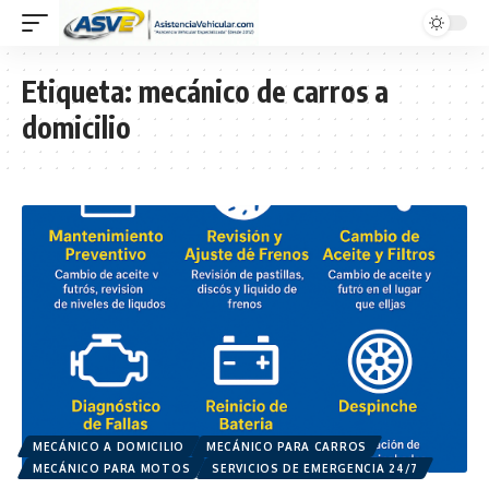
Etiqueta:
mecánico de carros a
domicilio
MECÁNICO A DOMICILIO
MECÁNICO PARA CARROS
MECÁNICO PARA MOTOS
SERVICIOS DE EMERGENCIA 24/7