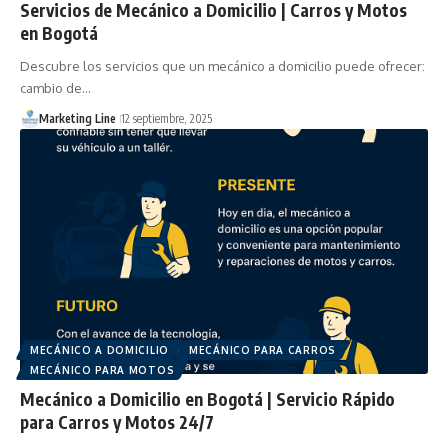
Servicios de Mecánico a Domicilio | Carros y Motos
en Bogotá
Descubre los servicios que un mecánico a domicilio puede ofrecer:
cambio de…
Marketing Line
12 septiembre, 2025
MECÁNICO A DOMICILIO
MECÁNICO PARA CARROS
MECÁNICO PARA MOTOS
Mecánico a Domicilio en Bogotá | Servicio Rápido
para Carros y Motos 24/7