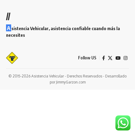
//
A
sistencia Vehicular, asistencia confiable cuando más la
necesites
Follow US
© 2015-2026 Asistencia Vehicular - Derechos Reservados - Desarrollado
por JimmyGarzon.com