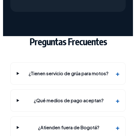
Preguntas Frecuentes
¿Tienen servicio de grúa para motos?
¿Qué medios de pago aceptan?
¿Atienden fuera de Bogotá?