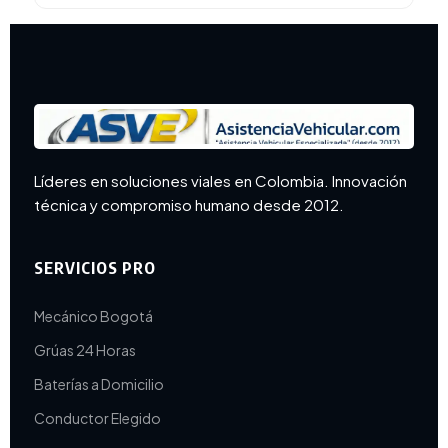
Líderes en soluciones viales en Colombia. Innovación
técnica y compromiso humano desde 2012.
SERVICIOS PRO
Mecánico Bogotá
Grúas 24 Horas
Baterías a Domicilio
Conductor Elegido