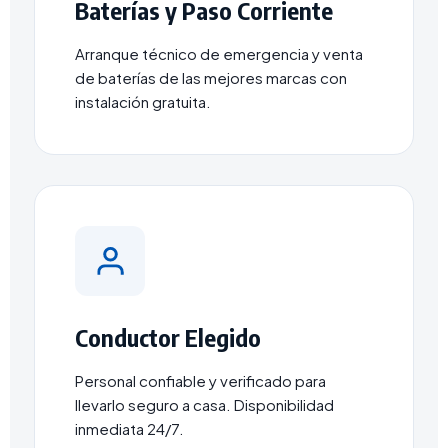
Baterías y Paso Corriente
Arranque técnico de emergencia y venta
de baterías de las mejores marcas con
instalación gratuita.
Conductor Elegido
Personal confiable y verificado para
llevarlo seguro a casa. Disponibilidad
inmediata 24/7.