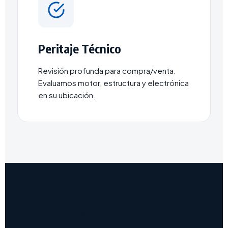
Peritaje Técnico
Revisión profunda para compra/venta.
Evaluamos motor, estructura y electrónica
en su ubicación.
¿Por qué elegir ASVE