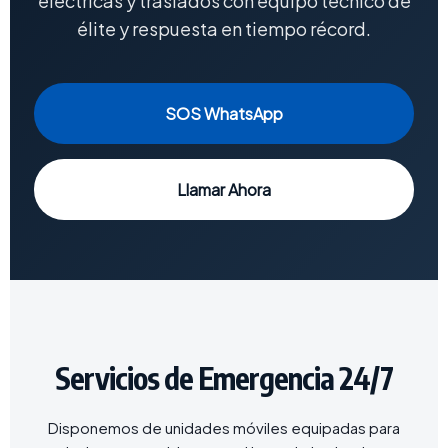
eléctricas y traslados con equipo técnico de
élite y respuesta en tiempo récord.
SOS WhatsApp
Llamar Ahora
Servicios de Emergencia 24/7
Disponemos de unidades móviles equipadas para