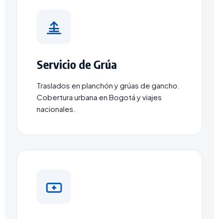
Servicio de Grúa
Traslados en planchón y grúas de gancho.
Cobertura urbana en Bogotá y viajes
nacionales.