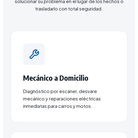
solucionar su problema en el lugar de los hechos o
trasladarlo con total seguridad.
Mecánico a Domicilio
Diagnóstico por escáner, desvare
mecánico y reparaciones eléctricas
inmediatas para carros y motos.