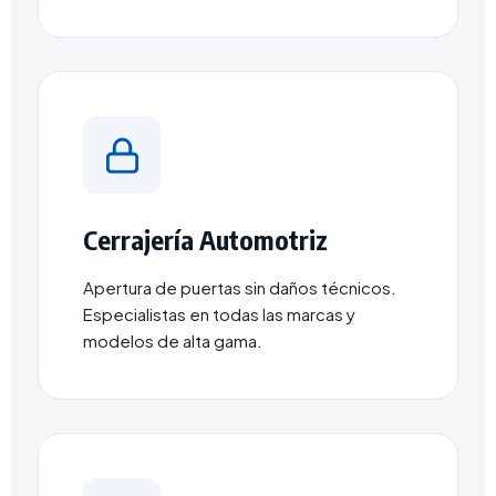
Cerrajería Automotriz
Apertura de puertas sin daños técnicos.
Especialistas en todas las marcas y
modelos de alta gama.